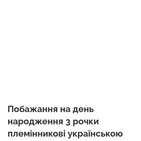
Побажання на день
народження 3 рочки
племінникові українською