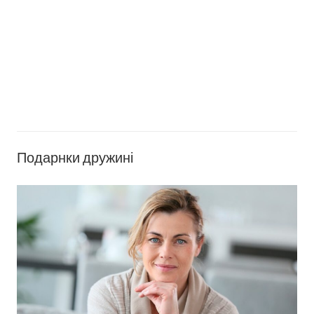
Подарнки дружині