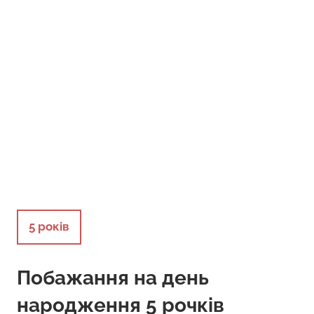
5 років
Побажання на день
народження 5 рочків