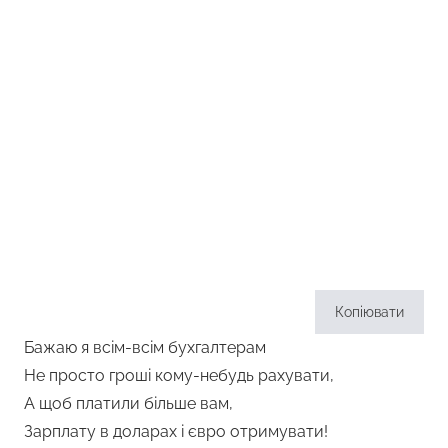
Копіювати
Бажаю я всім-всім бухгалтерам
Не просто гроші кому-небудь рахувати,
А щоб платили більше вам,
Зарплату в доларах і євро отримувати!