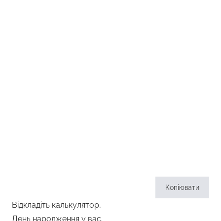
Копіювати
Відкладіть калькулятор,
День народження у вас.