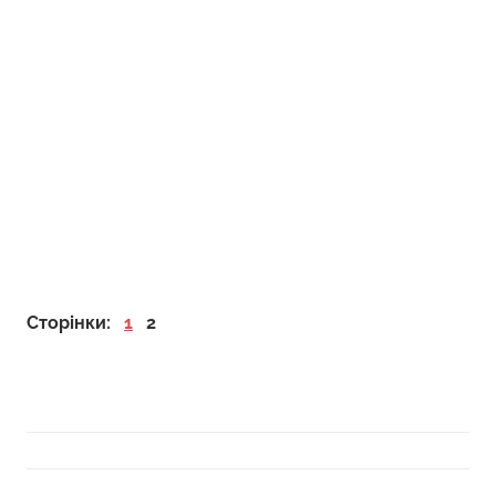
Сторінки:
1
2