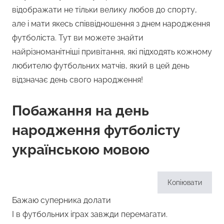
відображати не тільки велику любов до спорту,
але і мати якесь співвідношення з днем народження
футболіста. Тут ви можете знайти
найрізноманітніші привітання, які підходять кожному
любителю футбольних матчів, який в цей день
відзначає день свого народження!
Побажання на день
народження футболісту
українською мовою
Копіювати
Бажаю суперника долати
І в футбольних іграх завжди перемагати.