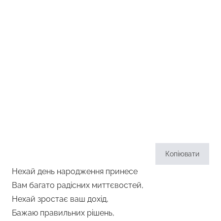
Копіювати
Нехай день народження принесе
Вам багато радісних миттєвостей,
Нехай зростає ваш дохід,
Бажаю правильних рішень,