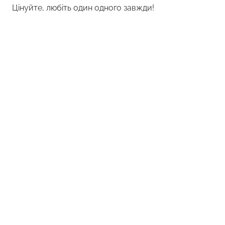
Цінуйте, любіть один одного завжди!