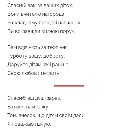
Спасибі вам за ваших діток,
Вони вчителю нагорода,
В складному процесі навчання
Ви всі завжди зі мною поруч.
Вам вдячність за терпіння.
Турботу вашу, доброту,
Даруйте дітям, як і раніше,
Свою любов і теплоту.
Спасибі від душі зараз,
Батьки, вам кажу.
Той, внесок, що дітям своїм дали
Я поважаю і ціную.