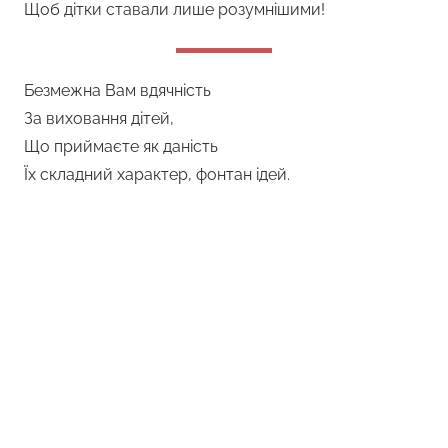
Щоб дітки ставали лише розумнішими!
Безмежна Вам вдячність
За виховання дітей,
Що приймаєте як даність
Їх складний характер, фонтан ідей.