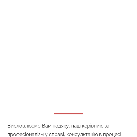
Висловлюємо Вам подяку, наш керівник, за
професіоналізм у справі, консультацію в процесі