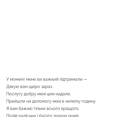
У момент мене ви важкий підтримали —
Дякую вам щиро зараз.
Послугу добру мені цим надали,
Прийшли на допомогу мені в нелегку годину.
Я вам бажаю тільки всього кращого,
Подій радісних і багато довгих років,