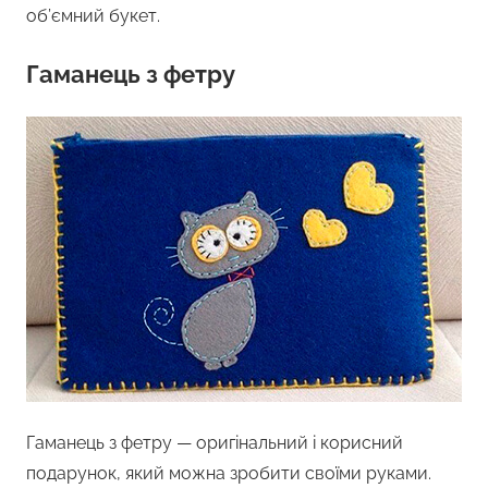
об’ємний букет.
Гаманець з фетру
Гаманець з фетру — оригінальний і корисний
подарунок, який можна зробити своїми руками.