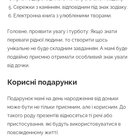
Сережки з камінням, відповідним під знак зодіаку.
Електронна книга з улюбленими творами.
Головне, проявити увагу і турботу. Якщо знати
переваги рідної людини, то створити щось
унікальне не буде складним завданням. А мамі буде
подвійно приємно отримати особливий знак уваги
від дочки.
Корисні подарунки
Подарунок мамі на день народження від доньки
може бути не тільки приємним, але і корисним. До
такого роду презентів відносяться ті речі або
пристосування, які будуть використовуватися в
повсякденному житті: