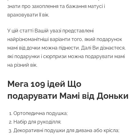
знати про захоплення та бажання матусі і
враховувати її вік.
У цій статті Вашій увазі представлені
найрізноманітніші варіанти того, який подарунок
мамі від дочки можна піднести. Далі Ви дізнаєтеся,
які подарунки і сюрпризи можна подарувати мамі
на різний вік.
Мега 109 ідей Що
подарувати Мамі від Доньки
Ортопедична подушка;
Набір для рукоділля;
Декоративні подушки для дивана або крісла;