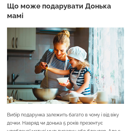
Що може подарувати Донька
мамі
Вибір подарунка залежить багато в чому і від віку
дочки. Навряд чи донька 5 років презентує