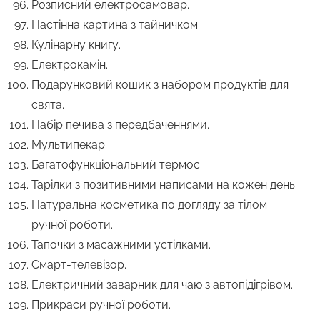
Розписний електросамовар.
Настінна картина з тайничком.
Кулінарну книгу.
Електрокамін.
Подарунковий кошик з набором продуктів для
свята.
Набір печива з передбаченнями.
Мультипекар.
Багатофункціональний термос.
Тарілки з позитивними написами на кожен день.
Натуральна косметика по догляду за тілом
ручної роботи.
Тапочки з масажними устілками.
Смарт-телевізор.
Електричний заварник для чаю з автопідігрівом.
Прикраси ручної роботи.