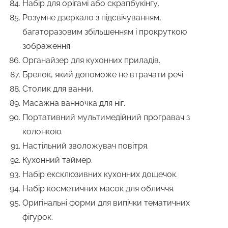
Набір для орігамі або скрапбукінгу.
Розумне дзеркало з підсвічуванням,
багаторазовим збільшенням і прокруткою
зображення.
Органайзер для кухонних приладів.
Брелок, який допоможе не втрачати речі.
Столик для ванни.
Масажна ванночка для ніг.
Портативний мультимедійний програвач з
колонкою.
Настільний зволожувач повітря.
Кухонний таймер.
Набір ексклюзивних кухонних дощечок.
Набір косметичних масок для обличчя.
Оригінальні форми для випічки тематичних
фігурок.