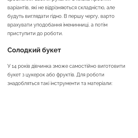
варіантів, які не відрізняються складністю, але
будуть виглядати гідно. В першу чергу, варто
врахувати уподобання іменинниці, а потім
приступити до роботи.
Солодкий букет
У 14 років дівчинка зможе самостійно виготовити
букет з цукерок або фруктів. Для роботи
знадобляться такі інструменти та матеріали: