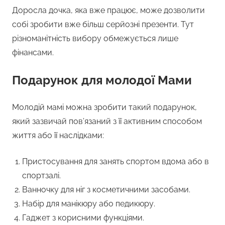
Доросла дочка, яка вже працює, може дозволити
собі зробити вже більш серйозні презенти. Тут
різноманітність вибору обмежується лише
фінансами.
Подарунок для молодої Мами
Молодій мамі можна зробити такий подарунок,
який зазвичай пов’язаний з її активним способом
життя або її наслідками:
Пристосування для занять спортом вдома або в
спортзалі.
Ванночку для ніг з косметичними засобами.
Набір для манікюру або педикюру.
Гаджет з корисними функціями.