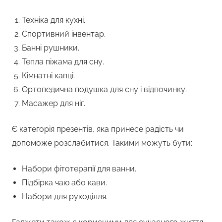
Техніка для кухні.
Спортивний інвентар.
Банні рушники.
Тепла піжама для сну.
Кімнатні капці.
Ортопедична подушка для сну і відпочинку.
Масажер для ніг.
Є категорія презентів, яка принесе радість чи
допоможе розслабитися. Такими можуть бути:
Набори фітотерапії для ванни.
Підбірка чаю або кави.
Набори для рукоділля.