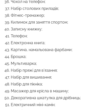
Чохол на телефон;
Набір столових приладів;
Фітнес-тренажер;
Килимок для заняття спортом;
Записну книжку;
Телефон;
Електронна книга;
Картина, намальована фарбами;
Брошка;
Мультиварка;
Набір пряжі для в’язання;
Набір для вишивання;
Набір для пікніка;
Масажер для крісла в машину;
Декоративна шкатулка для дрібниць;
Електричний міні-камін;