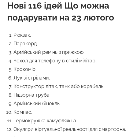
Нові 116 ідей Що можна
подарувати на 23 лютого
Рюкзак.
Паракорд.
Армійський ремінь з пряжкою.
Чохол для телефону в стилі мілітарі.
Крокомір.
Лук зі стрілами.
Конструктор літак, танк або корабель.
Підзорна труба.
Армійський бінокль.
Компас.
Термокружка камуфляжна.
Окуляри віртуальної реальності для смартфона.