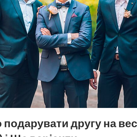
о подарувати другу на вес