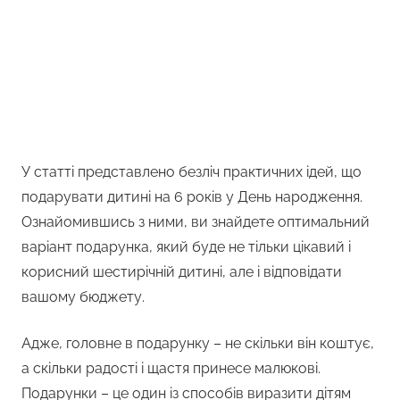
У статті представлено безліч практичних ідей, що
подарувати дитині на 6 років у День народження.
Ознайомившись з ними, ви знайдете оптимальний
варіант подарунка, який буде не тільки цікавий і
корисний шестирічній дитині, але і відповідати
вашому бюджету.
Адже, головне в подарунку – не скільки він коштує,
а скільки радості і щастя принесе малюкові.
Подарунки – це один із способів виразити дітям