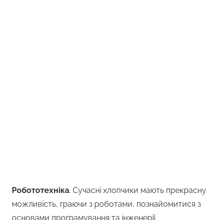
Робототехніка
. Сучасні хлопчики мають прекрасну
можливість, граючи з роботами, познайомитися з
основами програмування та інженерії.