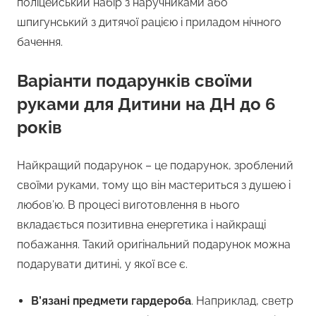
поліцейський набір з наручниками або
шпигунський з дитячої рацією і приладом нічного
бачення.
Варіанти подарунків своїми
руками для Дитини на ДН до 6
років
Найкращий подарунок – це подарунок, зроблений
своїми руками, тому що він мастериться з душею і
любов’ю. В процесі виготовлення в нього
вкладається позитивна енергетика і найкращі
побажання. Такий оригінальний подарунок можна
подарувати дитині, у якої все є.
В’язані предмети гардероба
. Наприклад, светр