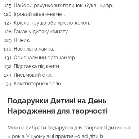
Набори рахункових паличок, букв і цифр.
Ігровий вігвам-намет.
Крісло-груша або крісло-кокон.
Гамак у дитячу кімнату.
Нічник.
Настільна лампа.
Оригінальний органайзер.
Підставка під книги.
Письмовий стіл.
Комп’ютерне крісло.
Подарунки Дитині на День
Народження для творчості
Можна вибрати подарунок для творчості дитині на
6 років. У цьому віці практично всі діти із