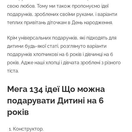
свою любов. Тому ми також пропонуємо ідеї
подарунків, зроблених своїми руками, і варіанти
теплих привітань діточкам в День народження.
Крім універсальних подарунків, які підходять для
дитини будь-якої статі, розглянуто варіанти
подарунків хлопчикові на 6 років і дівчинці на 6
років. Адже наші хлопці і дівчата зроблені з різного
тіста.
Мега 134 ідеї Що можна
подарувати Дитині на 6
років
Конструктор.