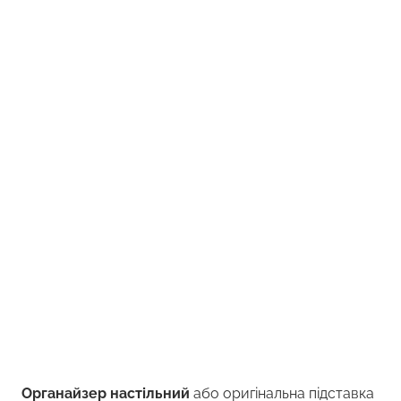
Органайзер настільний
або оригінальна підставка