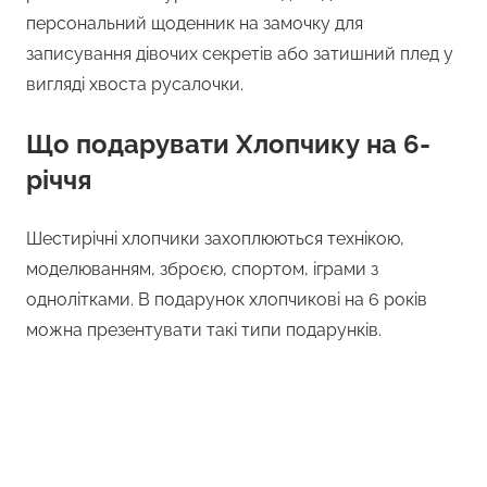
персональний щоденник на замочку для
записування дівочих секретів або затишний плед у
вигляді хвоста русалочки.
Що подарувати Хлопчику на 6-
річчя
Шестирічні хлопчики захоплюються технікою,
моделюванням, зброєю, спортом, іграми з
однолітками. В подарунок хлопчикові на 6 років
можна презентувати такі типи подарунків.