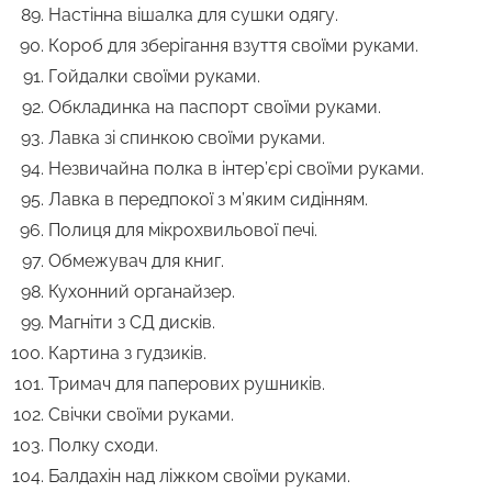
Настінна вішалка для сушки одягу.
Короб для зберігання взуття своїми руками.
Гойдалки своїми руками.
Обкладинка на паспорт своїми руками.
Лавка зі спинкою своїми руками.
Незвичайна полка в інтер’єрі своїми руками.
Лавка в передпокої з м’яким сидінням.
Полиця для мікрохвильової печі.
Обмежувач для книг.
Кухонний органайзер.
Магніти з СД дисків.
Картина з гудзиків.
Тримач для паперових рушників.
Свічки своїми руками.
Полку сходи.
Балдахін над ліжком своїми руками.