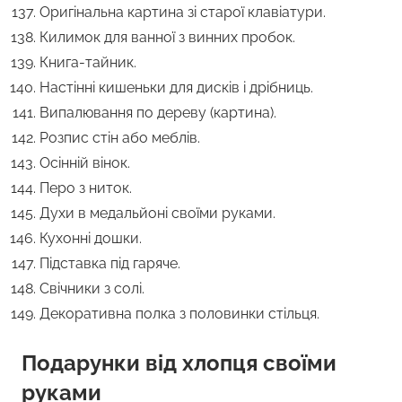
Оригінальна картина зі старої клавіатури.
Килимок для ванної з винних пробок.
Книга-тайник.
Настінні кишеньки для дисків і дрібниць.
Випалювання по дереву (картина).
Розпис стін або меблів.
Осінній вінок.
Перо з ниток.
Духи в медальйоні своїми руками.
Кухонні дошки.
Підставка під гаряче.
Свічники з солі.
Декоративна полка з половинки стільця.
Подарунки від хлопця своїми
руками