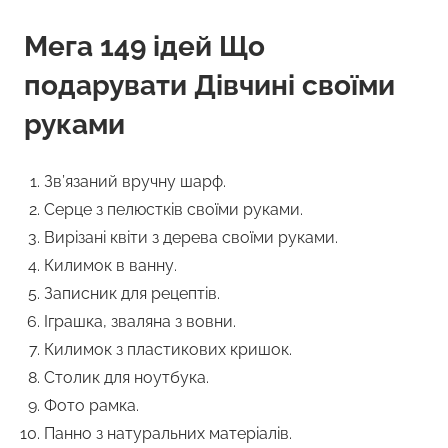
Мега 149 ідей Що
подарувати Дівчині своїми
руками
Зв’язаний вручну шарф.
Серце з пелюстків своїми руками.
Вирізані квіти з дерева своїми руками.
Килимок в ванну.
Записник для рецептів.
Іграшка, зваляна з вовни.
Килимок з пластикових кришок.
Столик для ноутбука.
Фото рамка.
Панно з натуральних матеріалів.