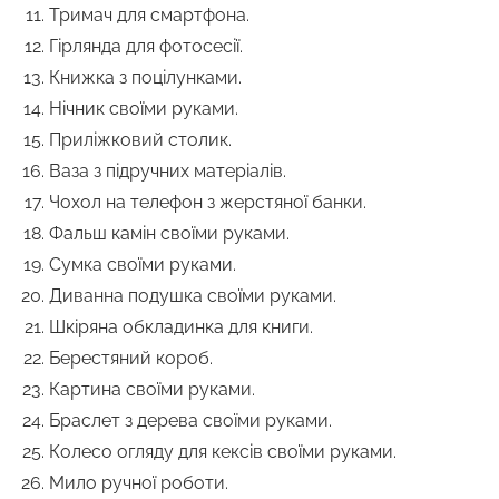
Тримач для смартфона.
Гірлянда для фотосесії.
Книжка з поцілунками.
Нічник своїми руками.
Приліжковий столик.
Ваза з підручних матеріалів.
Чохол на телефон з жерстяної банки.
Фальш камін своїми руками.
Сумка своїми руками.
Диванна подушка своїми руками.
Шкіряна обкладинка для книги.
Берестяний короб.
Картина своїми руками.
Браслет з дерева своїми руками.
Колесо огляду для кексів своїми руками.
Мило ручної роботи.