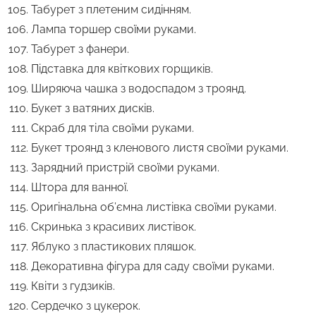
Табурет з плетеним сидінням.
Лампа торшер своїми руками.
Табурет з фанери.
Підставка для квіткових горщиків.
Ширяюча чашка з водоспадом з троянд.
Букет з ватяних дисків.
Скраб для тіла своїми руками.
Букет троянд з кленового листя своїми руками.
Зарядний пристрій своїми руками.
Штора для ванної.
Оригінальна об’ємна листівка своїми руками.
Скринька з красивих листівок.
Яблуко з пластикових пляшок.
Декоративна фігура для саду своїми руками.
Квіти з гудзиків.
Сердечко з цукерок.