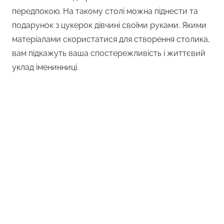
передпокою. На такому столі можна піднести та
подарунок з цукерок дівчині своїми руками. Якими
матеріалами скористатися для створення столика,
вам підкажуть ваша спостережливість і життєвий
уклад іменинниці.