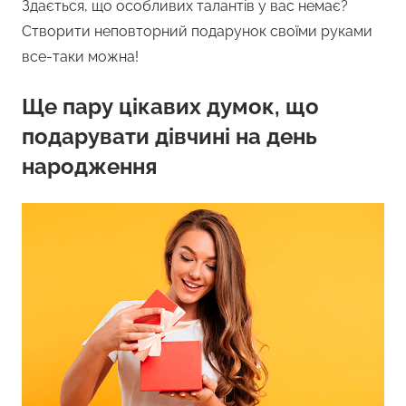
Здається, що особливих талантів у вас немає?
Створити неповторний подарунок своїми руками
все-таки можна!
Ще пару цікавих думок, що
подарувати дівчині на день
народження