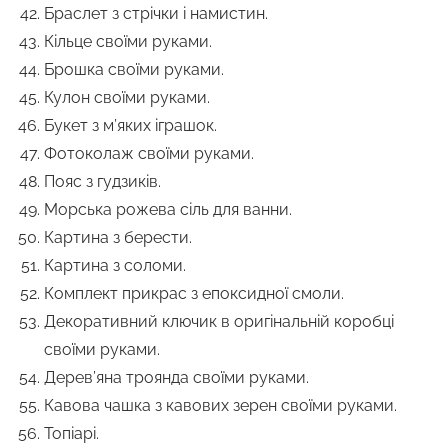
Браслет з стрічки і намистин.
Кільце своїми руками.
Брошка своїми руками.
Кулон своїми руками.
Букет з м’яких іграшок.
Фотоколаж своїми руками.
Пояс з гудзиків.
Морська рожева сіль для ванни.
Картина з берести.
Картина з соломи.
Комплект прикрас з епоксидної смоли.
Декоративний ключик в оригінальній коробці
своїми руками.
Дерев’яна троянда своїми руками.
Кавова чашка з кавових зерен своїми руками.
Топіарі.