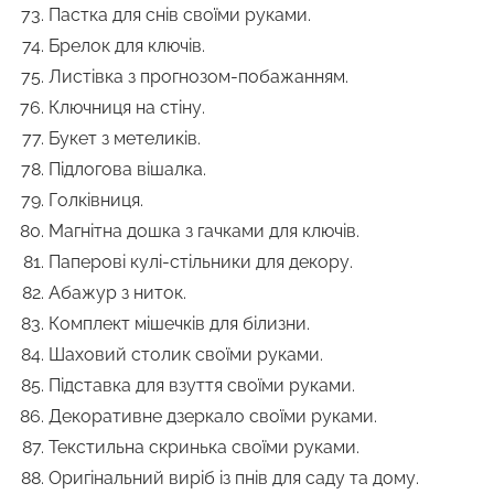
Пастка для снів своїми руками.
Брелок для ключів.
Листівка з прогнозом-побажанням.
Ключниця на стіну.
Букет з метеликів.
Підлогова вішалка.
Голківниця.
Магнітна дошка з гачками для ключів.
Паперові кулі-стільники для декору.
Абажур з ниток.
Комплект мішечків для білизни.
Шаховий столик своїми руками.
Підставка для взуття своїми руками.
Декоративне дзеркало своїми руками.
Текстильна скринька своїми руками.
Оригінальний виріб із пнів для саду та дому.