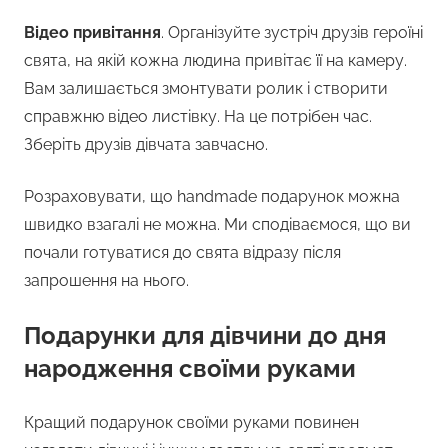
Відео привітання
. Організуйте зустріч друзів героїні
свята, на якій кожна людина привітає її на камеру.
Вам залишається змонтувати ролик і створити
справжню відео листівку. На це потрібен час.
Зберіть друзів дівчата завчасно.
Розраховувати, що handmade подарунок можна
швидко взагалі не можна. Ми сподіваємося, що ви
почали готуватися до свята відразу після
запрошення на нього.
Подарунки для дівчини до дня
народження своїми руками
Кращий подарунок своїми руками повинен