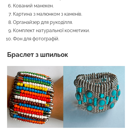
Кований манекен.
Картина з малюнком з каменів.
Органайзер для рукоділля.
Комплект натуральної косметики.
Фон для фотографій.
Браслет з шпильок