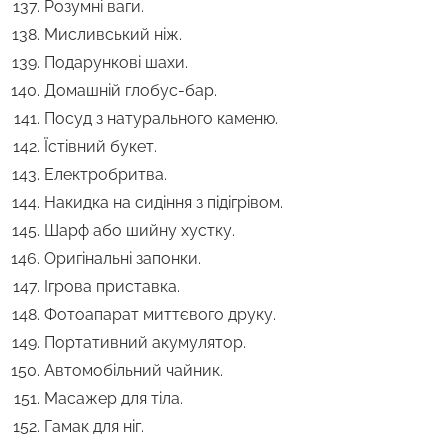
Розумні ваги.
Мисливський ніж.
Подарункові шахи.
Домашній глобус-бар.
Посуд з натурального каменю.
Їстівний букет.
Електробритва.
Накидка на сидіння з підігрівом.
Шарф або шийну хустку.
Оригінальні запонки.
Ігрова приставка.
Фотоапарат миттєвого друку.
Портативний акумулятор.
Автомобільний чайник.
Масажер для тіла.
Гамак для ніг.