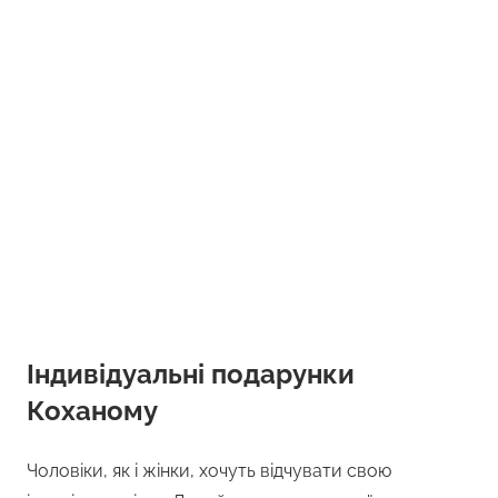
Індивідуальні подарунки
Коханому
Чоловіки, як і жінки, хочуть відчувати свою