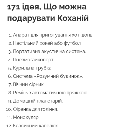
171 ідея, Що можна
подарувати Коханій
Апарат для приготування хот-догів.
Настільний хокей або футбол.
Портативна акустична система.
Пневмогайковерт.
Курильна трубка.
Система «Розумний будинок».
Вічний сірник.
Ремінь з автоматичною пряжкою.
Домашній планетарій.
Фіранка для гоління.
Монокуляр.
Класичний капелюх.