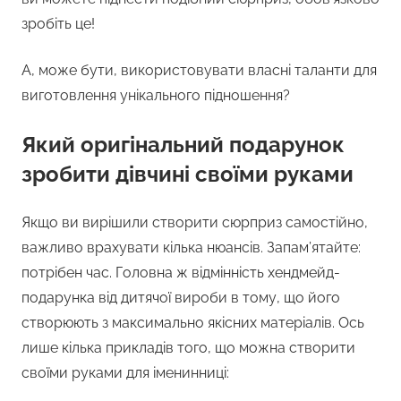
зробіть це!
А, може бути, використовувати власні таланти для
виготовлення унікального підношення?
Який оригінальний подарунок
зробити дівчині своїми руками
Якщо ви вирішили створити сюрприз самостійно,
важливо врахувати кілька нюансів. Запам’ятайте:
потрібен час. Головна ж відмінність хендмейд-
подарунка від дитячої вироби в тому, що його
створюють з максимально якісних матеріалів. Ось
лише кілька прикладів того, що можна створити
своїми руками для іменинниці: