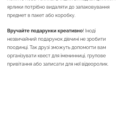
ярлики потрібно видаляти до запаковування
предмет в пакет або коробку.
Вручайте подарунки креативно
! Іноді
незвичайний подарунок дівчині не зробити
поодинці. Так друзі зможуть допомогти вам
організувати квест для іменинниці, групове
привітання або записати для неї відеоролик.