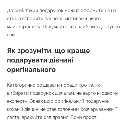
До речі, такий подарунок можна оформити не на
стіні, а створити панно за мотивами цього
майстер-класу. Подумайте, що найбільш доступно
вам.
Як зрозуміти, що краще
подарувати дівчині
оригінального
Категорично роздавати поради про те, як
вибирати подарунок дівчатам, не варто ні одному
експерту. Однак щоб оригінальний подарунок
коханій дівчині не став головним розчаруванням її
свята, врахуйте ряд правил. Вони прості: