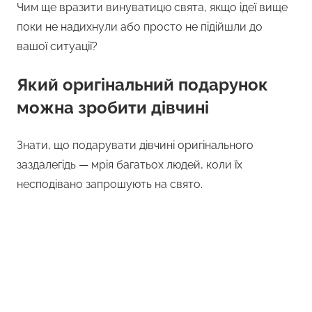
Чим ще вразити винуватицю свята, якщо ідеї вище
поки не надихнули або просто не підійшли до
вашої ситуації?
Який оригінальний подарунок
можна зробити дівчині
Знати, що подарувати дівчині оригінального
заздалегідь — мрія багатьох людей, коли їх
несподівано запрошують на свято.