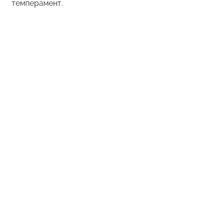
темперамент.