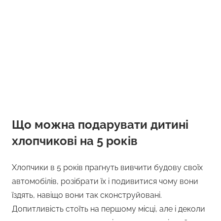
Що можна подарувати дитині
хлопчикові на 5 років
Хлопчики в 5 років прагнуть вивчити будову своїх
автомобілів, розібрати їх і подивитися чому вони
їздять, навіщо вони так сконструйовані.
Допитливість стоїть на першому місці, але і деколи