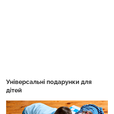
Універсальні подарунки для
дітей