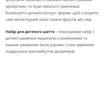
ароматами, то буде набагато приємніше.
Комбінуйте ароматизатори і форми, щоб створити
свій неповторний запах свіжих фруктів або ягід.
Набір для дитячого шиття
– повноцінний набір з
дитячої швейною машинкою з манекенами та
іншими швейними аксесуарами, стане відмінним
подарунком для майбутніх дизайнерів.