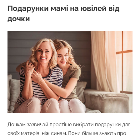
Подарунки мамі на ювілей від
дочки
Дочкам зазвичай простіше вибрати подарунки для
своїх матерів, ніж синам. Вони більше знають про