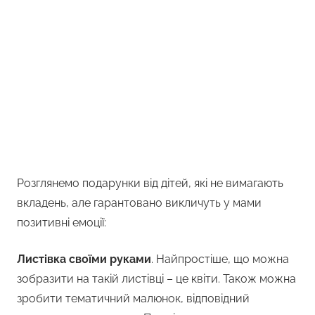
Розглянемо подарунки від дітей, які не вимагають
вкладень, але гарантовано викличуть у мами
позитивні емоції:
Листівка своїми руками
. Найпростіше, що можна
зобразити на такій листівці – це квіти. Також можна
зробити тематичний малюнок, відповідний