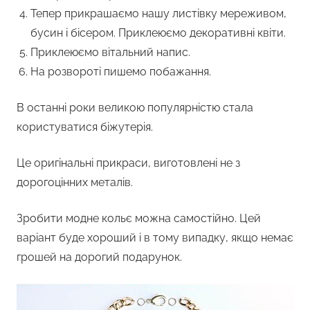
Тепер прикрашаємо нашу листівку мереживом,
бусин і бісером. Приклеюємо декоративні квіти.
Приклеюємо вітальний напис.
На розвороті пишемо побажання.
В останні роки великою популярністю стала
користуватися біжутерія.
Це оригінальні прикраси, виготовлені не з
дорогоцінних металів.
Зробити модне кольє можна самостійно. Цей
варіант буде хороший і в тому випадку, якщо немає
грошей на дорогий подарунок.