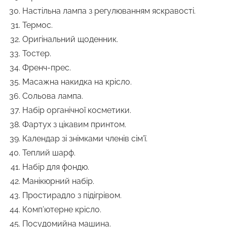
Настільна лампа з регулюванням яскравості.
Термос.
Оригінальний щоденник.
Тостер.
Френч-прес.
Масажна накидка на крісло.
Сольова лампа.
Набір органічної косметики.
Фартух з цікавим принтом.
Календар зі знімками членів сім’ї.
Теплий шарф.
Набір для фондю.
Манікюрний набір.
Простирадло з підігрівом.
Комп’ютерне крісло.
Посудомийна машина.