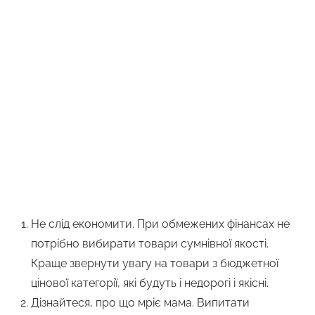
Не слід економити. При обмежених фінансах не
потрібно вибирати товари сумнівної якості.
Краще звернути увагу на товари з бюджетної
цінової категорії, які будуть і недорогі і якісні.
Дізнайтеся, про що мріє мама. Випитати