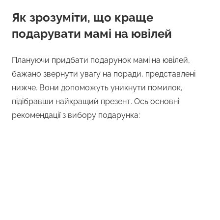
Як зрозуміти, що краще
подарувати мамі на ювілей
Плануючи придбати подарунок мамі на ювілей,
бажано звернути увагу на поради, представлені
нижче. Вони допоможуть уникнути помилок,
підібравши найкращий презент. Ось основні
рекомендації з вибору подарунка: