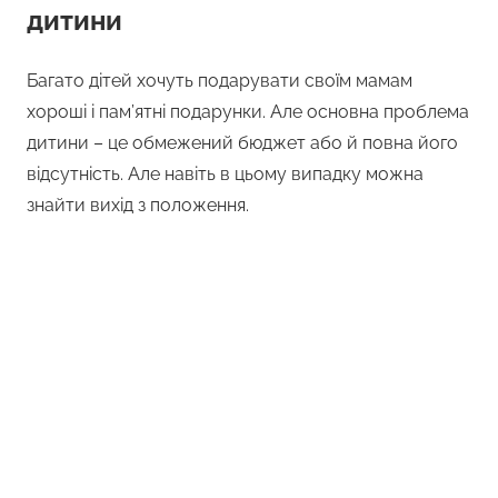
дитини
Багато дітей хочуть подарувати своїм мамам
хороші і пам’ятні подарунки. Але основна проблема
дитини – це обмежений бюджет або й повна його
відсутність. Але навіть в цьому випадку можна
знайти вихід з положення.