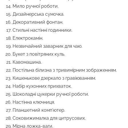
Мило ручної роботи.
Дизайнерська сумочка.
Декоративний фонтан.
Стильні настінні годинники.
Електрокамін.
Незвичайний заварник для чаю.
Букет з повітряних куль.
Кавомашина.
Постільна білизна з тривимірним зображенням.
Кишенькове дзеркало з гравіюванням.
Набір кухонних прихваток.
Шоколадні цукерки ручної роботи.
Настінна ключниця.
Планшетний комп’ютер.
Соковижималка для цитрусових.
Мірна ложка-ваги.