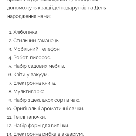
допоможуть кращі ідеї подарунків на День
народження мами:
Хлібопічка.
Стильний гаманець.
Мобільний телефон.
Робот-пилосос.
Набір садових меблів.
Квіти у вакуумі.
Електронна книга.
Мультиварка.
Набір з декількох сортів чаю.
Оригінальні ароматичні свічки.
Теплі тапочки.
Набір форм для випічки.
Електронна рибка в акваріумі.