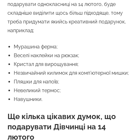
подарувати однокласниці на 14 лютого, буде
складніше виділити щось більш підходяще, тому
треба придумати якийсь креативний подарунок,
наприклад:
Мурашина ферма;
Веселі наклейки на рюкзак;
Кристал для вирощування;
Незвичайний килимок для комп’ютерної мишки;
Пляшки для напоїв;
Невеликий термос;
Навушники.
Ще кілька цікавих думок, що
подарувати Дівчинці на 14
лютого