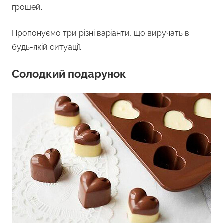
грошей.
Пропонуємо три різні варіанти, що виручать в
будь-якій ситуації.
Солодкий подарунок