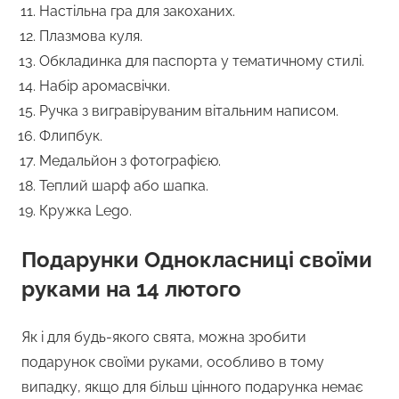
Настільна гра для закоханих.
Плазмова куля.
Обкладинка для паспорта у тематичному стилі.
Набір аромасвічки.
Ручка з вигравіруваним вітальним написом.
Флипбук.
Медальйон з фотографією.
Теплий шарф або шапка.
Кружка Lego.
Подарунки Однокласниці своїми
руками на 14 лютого
Як і для будь-якого свята, можна зробити
подарунок своїми руками, особливо в тому
випадку, якщо для більш цінного подарунка немає