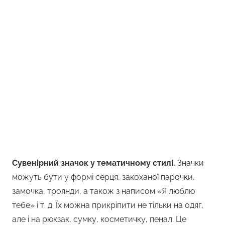
Сувенірний значок у тематичному стилі.
Значки
можуть бути у формі серця, закоханої парочки,
замочка, троянди, а також з написом «Я люблю
тебе» і т. д. Їх можна прикріпити не тільки на одяг,
але і на рюкзак, сумку, косметичку, пенал. Це