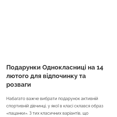
Подарунки Однокласниці на 14
лютого для відпочинку та
розваги
Набагато важче вибрати подарунок активній
спортивній дівчинці, у якої в класі склався образ
«пацанки». З тих класичних варіантів, що