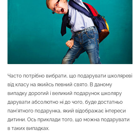
Часто потрібно вибрати, що подарувати школяреві
від класу на якийсь певний свято. В даному
випадку дорогий і великий подарунок школяру
дарувати абсолютно ні до чого, буде достатньо
пам’ятного подарунка, який відображає інтереси
дитини. Ось приклади того, що можна подарувати
в таких випадках.