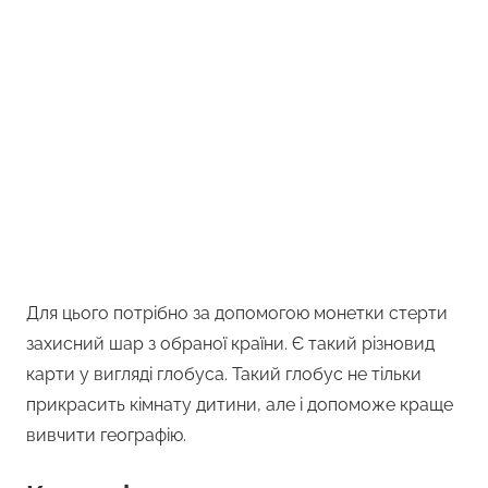
Для цього потрібно за допомогою монетки стерти
захисний шар з обраної країни. Є такий різновид
карти у вигляді глобуса. Такий глобус не тільки
прикрасить кімнату дитини, але і допоможе краще
вивчити географію.