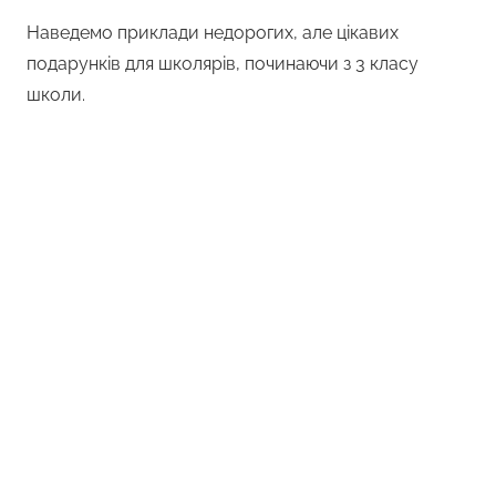
Наведемо приклади недорогих, але цікавих
подарунків для школярів, починаючи з 3 класу
школи.