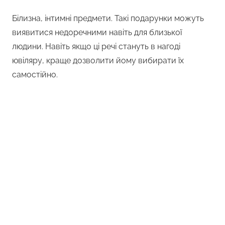
Білизна, інтимні предмети. Такі подарунки можуть
виявитися недоречними навіть для близької
людини. Навіть якщо ці речі стануть в нагоді
ювіляру, краще дозволити йому вибирати їх
самостійно.