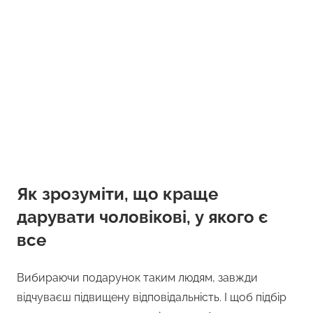
Як зрозуміти, що краще
дарувати чоловікові, у якого є
все
Вибираючи подарунок таким людям, завжди
відчуваєш підвищену відповідальність. І щоб підбір