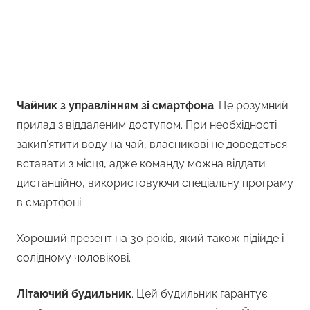
Чайник з управлінням зі смартфона
. Це розумний
прилад з віддаленим доступом. При необхідності
закип’ятити воду на чай, власникові не доведеться
вставати з місця, адже команду можна віддати
дистанційно, використовуючи спеціальну програму
в смартфоні.
Хороший презент на 30 років, який також підійде і
солідному чоловікові.
Літаючий будильник
. Цей будильник гарантує