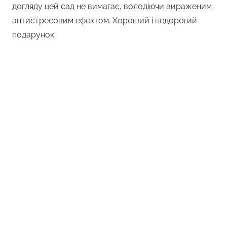
догляду цей сад не вимагає, володіючи вираженим
антистресовим ефектом. Хороший і недорогий
подарунок.