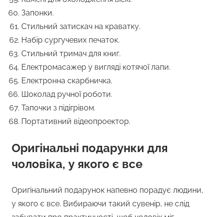
Запонки.
Стильний затискач на краватку.
Набір сургучевих печаток.
Стильний тримач для книг.
Електромасажер у вигляді котячої лапи.
Електронна скарбничка.
Шоколад ручної роботи.
Тапочки з підігрівом.
Портативний відеопроектор.
Оригінальні подарунки для
чоловіка, у якого є все
Оригінальний подарунок напевно порадує людини,
у якого є все. Вибираючи такий сувенір, не слід