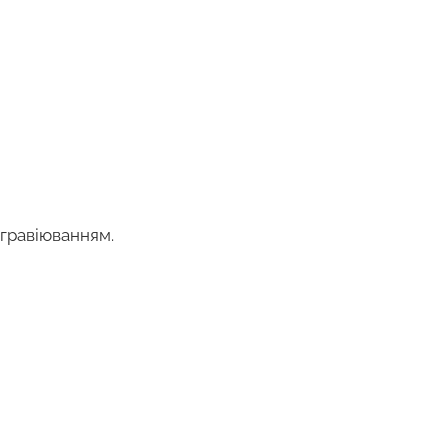
 гравіюванням.