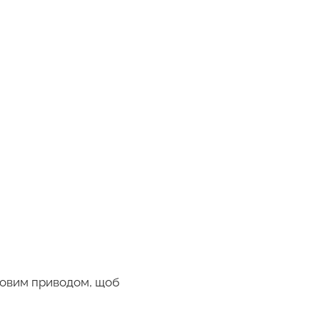
удовим приводом, щоб