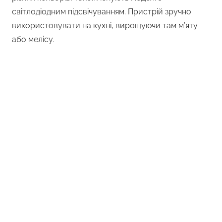
світлодіодним підсвічуванням. Пристрій зручно
використовувати на кухні, вирощуючи там м’яту
або мелісу.