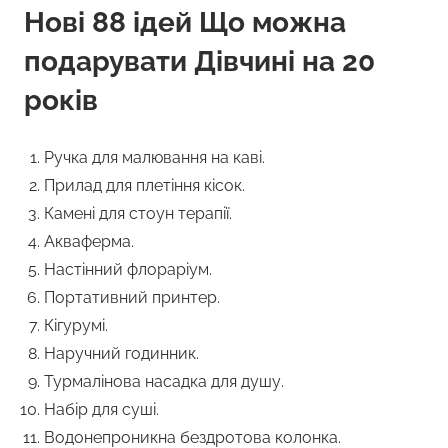
Нові 88 ідей Що можна
подарувати Дівчині на 20
років
Ручка для малювання на каві.
Прилад для плетіння кісок.
Камені для стоун терапії.
Акваферма.
Настінний флораріум.
Портативний принтер.
Кігурумі.
Наручний годинник.
Турмалінова насадка для душу.
Набір для суші.
Водонепроникна бездротова колонка.