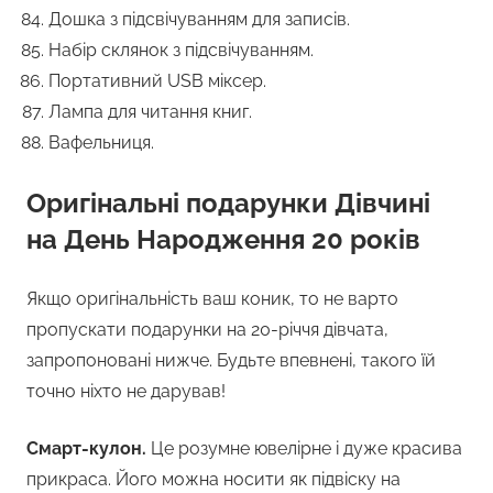
Дошка з підсвічуванням для записів.
Набір склянок з підсвічуванням.
Портативний USB міксер.
Лампа для читання книг.
Вафельниця.
Оригінальні подарунки Дівчині
на День Народження 20 років
Якщо оригінальність ваш коник, то не варто
пропускати подарунки на 20-річчя дівчата,
запропоновані нижче. Будьте впевнені, такого їй
точно ніхто не дарував!
Смарт-кулон.
Це розумне ювелірне і дуже красива
прикраса. Його можна носити як підвіску на