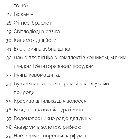
тощо).
Біокамін.
Фітнес-браслет.
Світлодіодна свічка.
Килимок для йоги.
Електрична зубна щітка.
Набір для пікніка в комплекті з кошиком, м’яким
пледом і багаторазовим посудом.
Ручна кавомашина.
Будильник з проектором зірок і звуками
природи.
Красива шпилька для волосся.
Бездротова клавіатура і миша.
Водонепроникне радіо для душу.
Акваріум із золотою рибкою.
Набір для створення парфумів.