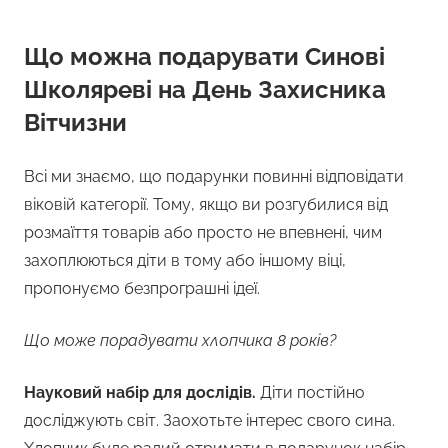
Що можна подарувати Синові
Школяреві на День Захисника
Вітчизни
Всі ми знаємо, що подарунки повинні відповідати
віковій категорії. Тому, якщо ви розгубилися від
розмаїття товарів або просто не впевнені, чим
захоплюються діти в тому або іншому віці,
пропонуємо безпрограшні ідеї.
Що може порадувати хлопчика 8 років?
Науковий набір для дослідів.
Діти постійно
досліджують світ. Заохотьте інтерес свого сина.