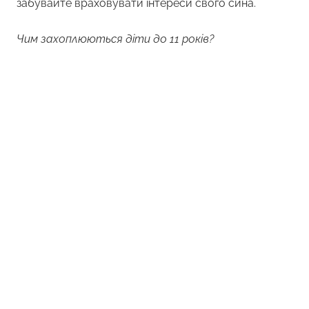
забувайте враховувати інтереси свого сина.
Чим захоплюються діти до 11 років?