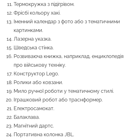
Термокружка з підігрівом.
Фрісбі кольору хакі.
Іменний календар з фото або з тематичними
картинками.
Лазерна указка.
Шведська стінка.
Розвиваюча книжка, наприклад, енциклопедія
про військову техніку.
Конструктор Lego.
Ролики або ковзани.
Мило ручної роботи у тематичному стилі.
Іграшковий робот або траснформер.
Електросамокат.
Балаклава.
Магнітний дартс.
Портативна колонка JBL.