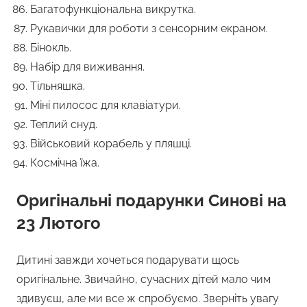
Багатофункціональна викрутка.
Рукавички для роботи з сенсорним екраном.
Бінокль.
Набір для виживання.
Тільняшка.
Міні пилосос для клавіатури.
Теплий снуд.
Військовий корабель у пляшці.
Космічна їжа.
Оригінальні подарунки Синові на
23 Лютого
Дитині завжди хочеться подарувати щось
оригінальне. Звичайно, сучасних дітей мало чим
здивуєш, але ми все ж спробуємо. Зверніть увагу