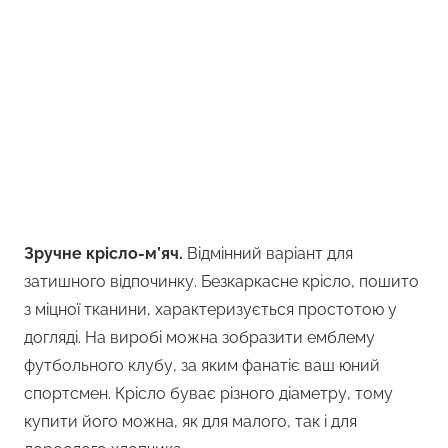
Зручне крісло-м’яч.
Відмінний варіант для
затишного відпочинку. Безкаркасне крісло, пошито
з міцної тканини, характеризується простотою у
догляді. На виробі можна зобразити емблему
футбольного клубу, за яким фанатіє ваш юний
спортсмен. Крісло буває різного діаметру, тому
купити його можна, як для малого, так і для