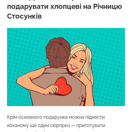
подарувати хлопцеві на Річницю
Стосунків
Крім основного подарунка можна піднести
коханому ще один сюрприз — приготувати