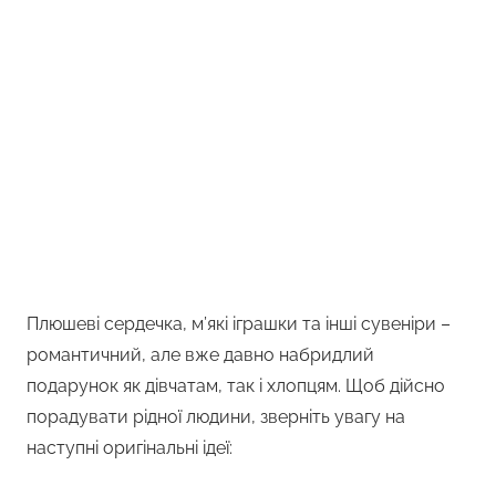
Плюшеві сердечка, м’які іграшки та інші сувеніри –
романтичний, але вже давно набридлий
подарунок як дівчатам, так і хлопцям. Щоб дійсно
порадувати рідної людини, зверніть увагу на
наступні оригінальні ідеї: