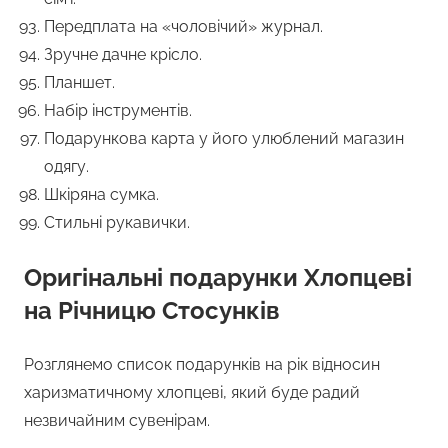
Передплата на «чоловічий» журнал.
Зручне дачне крісло.
Планшет.
Набір інструментів.
Подарункова карта у його улюблений магазин
одягу.
Шкіряна сумка.
Стильні рукавички.
Оригінальні подарунки Хлопцеві
на Річницю Стосунків
Розглянемо список подарунків на рік відносин
харизматичному хлопцеві, який буде радий
незвичайним сувенірам.