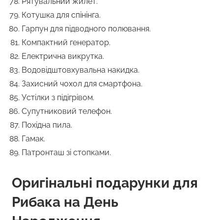
Рятувальний жилет.
Котушка для спінінга.
Гарпун для підводного полювання.
Компактний генератор.
Електрична викрутка.
Водовідштовхувальна накидка.
Захисний чохол для смартфона.
Устілки з підігрівом.
Супутниковий телефон.
Похідна пила.
Гамак.
Патронташ зі стопками.
Оригінальні подарунки для
Рибака на День