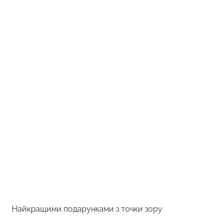
Найкращими подарунками з точки зору