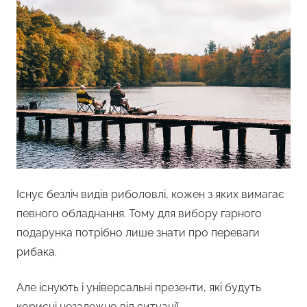
Існує безліч видів риболовлі, кожен з яких вимагає
певного обладнання. Тому для вибору гарного
подарунка потрібно лише знати про переваги
рибака.
Але існують і універсальні презенти, які будуть
корисні незалежно від ситуації.