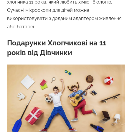
хлопчика 11 років, який любить хімію і біологію.
Сучасні мікроскопи для дітей можна
використовувати з доданим адаптером живлення
або батареї.
Подарунки Хлопчикові на 11
років від Дівчинки