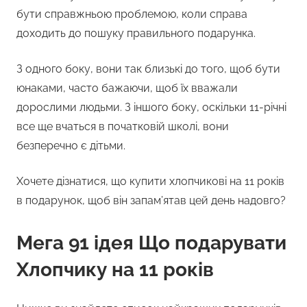
бути справжньою проблемою, коли справа
доходить до пошуку правильного подарунка.
З одного боку, вони так близькі до того, щоб бути
юнаками, часто бажаючи, щоб їх вважали
дорослими людьми. З іншого боку, оскільки 11-річні
все ще вчаться в початковій школі, вони
безперечно є дітьми.
Хочете дізнатися, що купити хлопчикові на 11 років
в подарунок, щоб він запам’ятав цей день надовго?
Мега 91 ідея Що подарувати
Хлопчику на 11 років