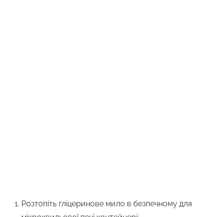
Розтопіть гліцеринове мило в безпечному для