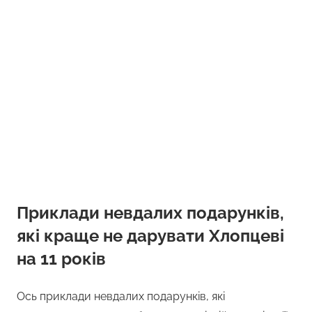
Приклади невдалих подарунків,
які краще не дарувати Хлопцеві
на 11 років
Ось приклади невдалих подарунків, які