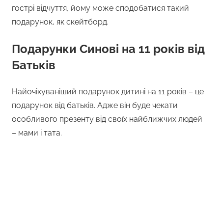
гострі відчуття, йому може сподобатися такий
подарунок, як скейтборд.
Подарунки Синові на 11 років від
Батьків
Найочікуваніший подарунок дитині на 11 років – це
подарунок від батьків. Адже він буде чекати
особливого презенту від своїх найближчих людей
– мами і тата.