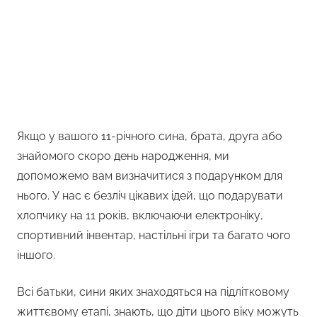
Якщо у вашого 11-річного сина, брата, друга або
знайомого скоро день народження, ми
допоможемо вам визначитися з подарунком для
нього. У нас є безліч цікавих ідей, що подарувати
хлопчику на 11 років, включаючи електроніку,
спортивний інвентар, настільні ігри та багато чого
іншого.
Всі батьки, сини яких знаходяться на підлітковому
життєвому етапі, знають, що діти цього віку можуть