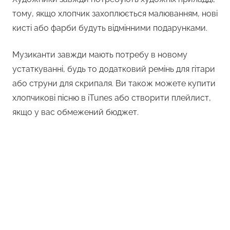
тому, якщо хлопчик захоплюється малюванням, нові
кисті або фарби будуть відмінними подарунками.
Музиканти завжди мають потребу в новому
устаткуванні, будь то додатковий ремінь для гітари
або струни для скрипаля. Ви також можете купити
хлопчикові пісню в iTunes або створити плейлист,
якщо у вас обмежений бюджет.