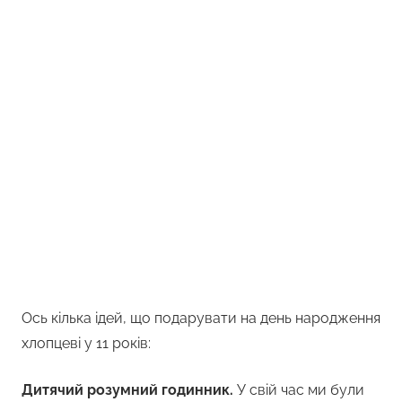
Ось кілька ідей, що подарувати на день народження
хлопцеві у 11 років:
Дитячий розумний годинник.
У свій час ми були