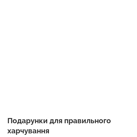
Подарунки для правильного
харчування