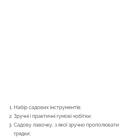
Набір садових інструментів;
Зручні і практичні гумові чобітки;
Садову лавочку, з якої зручно прополювати
грядки;