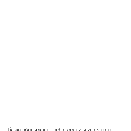
Тільки обов’язково треба звернути увагу на те,