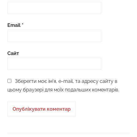
Email
*
Сайт
Зберегти моє ім'я, e-mail, та адресу сайту в
цьому браузері для моїх подальших коментарів.