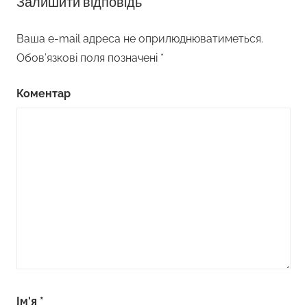
Залишити відповідь
Ваша e-mail адреса не оприлюднюватиметься.
Обов’язкові поля позначені
*
Коментар
Ім'я
*