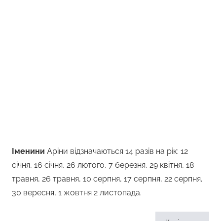
Іменини
Аріни відзначаються 14 разів на рік: 12
січня, 16 січня, 26 лютого, 7 березня, 29 квітня, 18
травня, 26 травня, 10 серпня, 17 серпня, 22 серпня,
30 вересня, 1 жовтня 2 листопада.