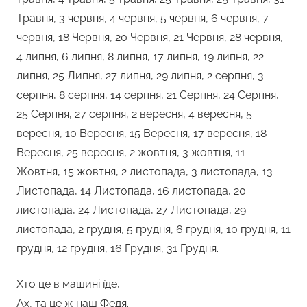
Травня, 3 червня, 4 червня, 5 червня, 6 червня, 7
червня, 18 Червня, 20 Червня, 21 Червня, 28 червня,
4 липня, 6 липня, 8 липня, 17 липня, 19 липня, 22
липня, 25 Липня, 27 липня, 29 липня, 2 серпня, 3
серпня, 8 серпня, 14 серпня, 21 Серпня, 24 Серпня,
25 Серпня, 27 серпня, 2 вересня, 4 вересня, 5
вересня, 10 Вересня, 15 Вересня, 17 вересня, 18
Вересня, 25 вересня, 2 жовтня, 3 жовтня, 11
Жовтня, 15 жовтня, 2 листопада, 3 листопада, 13
Листопада, 14 Листопада, 16 листопада, 20
листопада, 24 Листопада, 27 Листопада, 29
листопада, 2 грудня, 5 грудня, 6 грудня, 10 грудня, 11
грудня, 12 грудня, 16 Грудня, 31 Грудня.
Хто це в машині їде,
Ах, та це ж наш Федя.