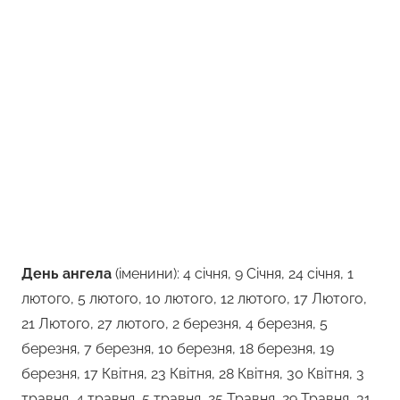
День ангела
(іменини): 4 січня, 9 Січня, 24 січня, 1
лютого, 5 лютого, 10 лютого, 12 лютого, 17 Лютого,
21 Лютого, 27 лютого, 2 березня, 4 березня, 5
березня, 7 березня, 10 березня, 18 березня, 19
березня, 17 Квітня, 23 Квітня, 28 Квітня, 30 Квітня, 3
травня, 4 травня, 5 травня, 25 Травня, 29 Травня, 31