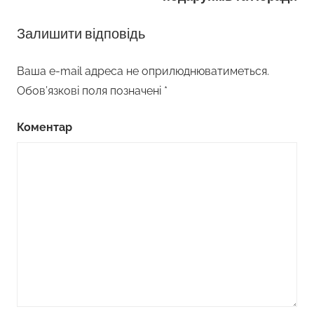
Залишити відповідь
Ваша e-mail адреса не оприлюднюватиметься.
Обов’язкові поля позначені
*
Коментар