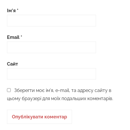
Ім'я
*
Email
*
Сайт
Зберегти моє ім'я, e-mail, та адресу сайту в
цьому браузері для моїх подальших коментарів.