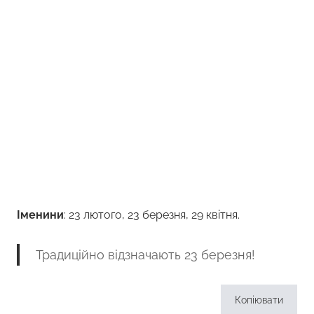
Іменини
: 23 лютого, 23 березня, 29 квітня.
Традиційно відзначають 23 березня!
Копіювати