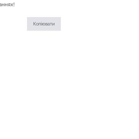
аннях!
Копіювати