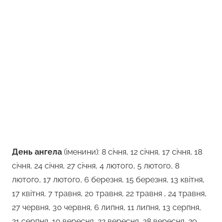
День ангела
(іменини): 8 січня, 12 січня, 17 січня, 18
січня, 24 січня, 27 січня, 4 лютого, 5 лютого, 8
лютого, 17 лютого, 6 березня, 15 березня, 13 квітня,
17 квітня, 7 травня, 20 травня, 22 травня , 24 травня,
27 червня, 30 червня, 6 липня, 11 липня, 13 серпня,
21 серпня, 10 вересня, 22 вересня, 28 вересня, 29