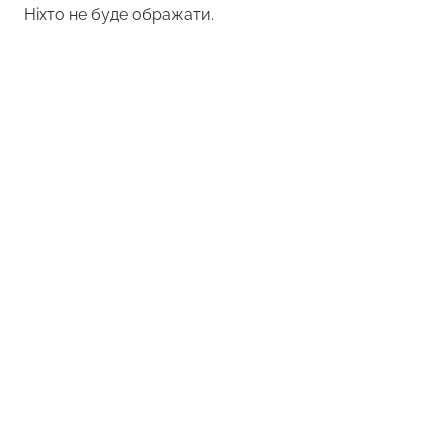
Ніхто не буде ображати.