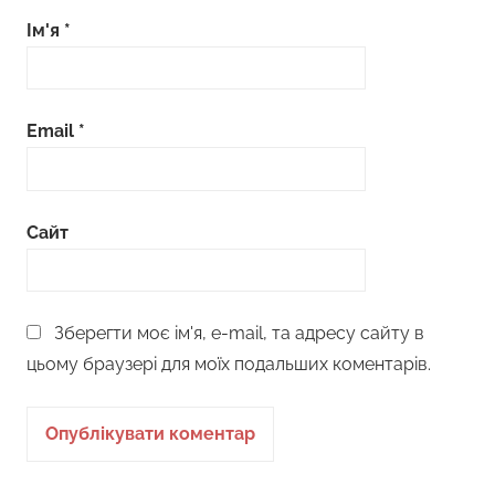
Ім'я
*
Email
*
Сайт
Зберегти моє ім'я, e-mail, та адресу сайту в
цьому браузері для моїх подальших коментарів.