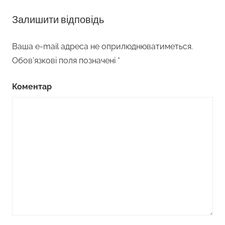
Залишити відповідь
Ваша e-mail адреса не оприлюднюватиметься.
Обов’язкові поля позначені
*
Коментар