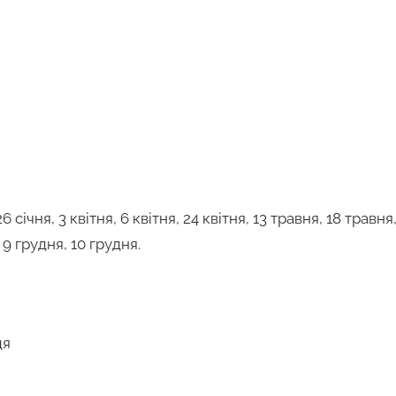
6 січня, 3 квітня, 6 квітня, 24 квітня, 13 травня, 18 травн
9 грудня, 10 грудня.
ця