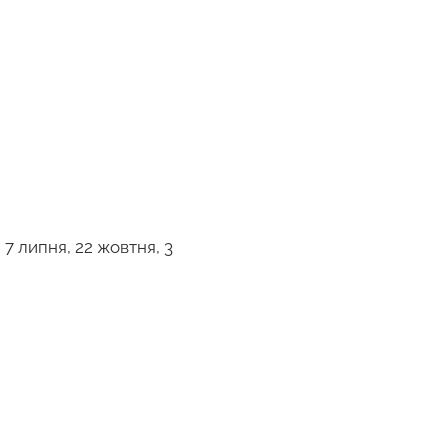
я, 7 липня, 22 жовтня, 3