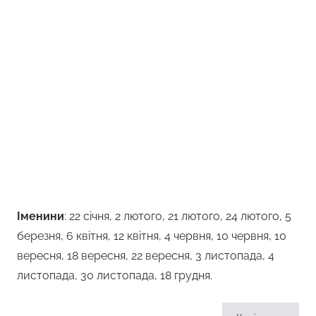
Іменини
: 22 cічня, 2 лютого, 21 лютого, 24 лютого, 5
березня, 6 квітня, 12 квітня, 4 червня, 10 червня, 10
вересня, 18 вересня, 22 вересня, 3 листопада, 4
листопада, 30 листопада, 18 грудня.