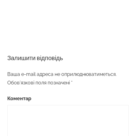
Залишити відповідь
Ваша e-mail адреса не оприлюднюватиметься.
Обов’язкові поля позначені
*
Коментар