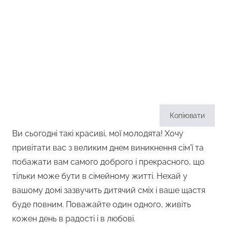
Копіювати
Ви сьогодні такі красиві, мої молодята! Хочу
привітати вас з великим днем ​​виникнення сім’ї та
побажати вам самого доброго і прекрасного, що
тільки може бути в сімейному житті. Нехай у
вашому домі зазвучить дитячий сміх і ваше щастя
буде повним. Поважайте один одного, живіть
кожен день в радості і в любові.