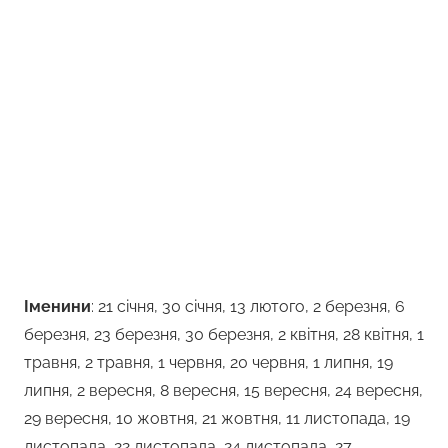
Іменини
: 21 січня, 30 січня, 13 лютого, 2 березня, 6
березня, 23 березня, 30 березня, 2 квітня, 28 квітня, 1
травня, 2 травня, 1 червня, 20 червня, 1 липня, 19
липня, 2 вересня, 8 вересня, 15 вересня, 24 вересня,
29 вересня, 10 жовтня, 21 жовтня, 11 листопада, 19
листопада, 22 листопада, 24 листопада, 27