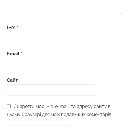
Ім'я
*
Email
*
Сайт
Зберегти моє ім'я, e-mail, та адресу сайту в
цьому браузері для моїх подальших коментарів.