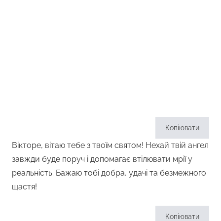
Копіювати
Вікторе, вітаю тебе з твоїм святом! Нехай твій ангел
завжди буде поруч і допомагає втілювати мрії у
реальність. Бажаю тобі добра, удачі та безмежного
щастя!
Копіювати