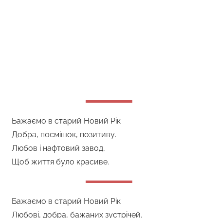
Бажаємо в старий Новий Рік
Добра, посмішок, позитиву.
Любов і нафтовий завод,
Щоб життя було красиве.
Бажаємо в старий Новий Рік
Любові, добра, бажаних зустрічей.