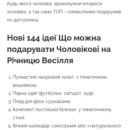
будь-якого чоловіка, враховуючи інтереси
чоловіка, а так само ТОП – символічних подарунків
по даті річниці.
Нові 144 ідеї Що можна
подарувати Чоловікові на
Річницю Весілля
Пухнастий махровий халат, з тематичною
вишивкою.
Парна одяг (футболки, світшот, худі).
Плед для двох з рукавами.
Комплект постільної білизни, у тематичному
стилі.
Вічний календар: сенсорний або з натурального