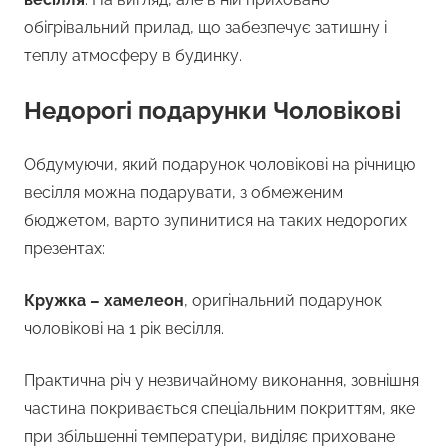
обігрівальний прилад, що забезпечує затишну і
теплу атмосферу в будинку.
Недорогі подарунки Чоловікові
Обдумуючи, який подарунок чоловікові на річницю
весілля можна подарувати, з обмеженим
бюджетом, варто зупинитися на таких недорогих
презентах:
Кружка – хамелеон
, оригінальний подарунок
чоловікові на 1 рік весілля.
Практична річ у незвичайному виконання, зовнішня
частина покривається спеціальним покриттям, яке
при збільшенні температури, виділяє приховане