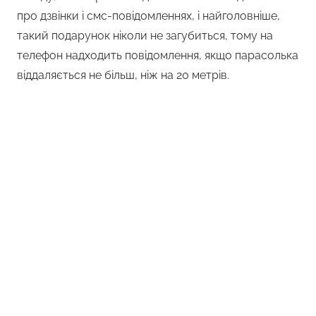
про дзвінки і смс-повідомленнях, і найголовніше,
такий подарунок ніколи не загубиться, тому на
телефон надходить повідомлення, якщо парасолька
віддаляється не більш, ніж на 20 метрів.