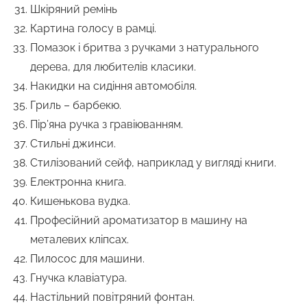
Шкіряний ремінь
Картина голосу в рамці.
Помазок і бритва з ручками з натурального
дерева, для любителів класики.
Накидки на сидіння автомобіля.
Гриль – барбекю.
Пір’яна ручка з гравіюванням.
Стильні джинси.
Стилізований сейф, наприклад у вигляді книги.
Електронна книга.
Кишенькова вудка.
Професійний ароматизатор в машину на
металевих кліпсах.
Пилосос для машини.
Гнучка клавіатура.
Настільний повітряний фонтан.