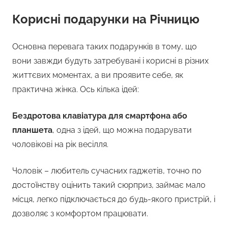
Корисні подарунки на Річницю
Основна перевага таких подарунків в тому, що
вони завжди будуть затребувані і корисні в різних
життєвих моментах, а ви проявите себе, як
практична жінка. Ось кілька ідей:
Бездротова клавіатура для смартфона або
планшета
, одна з ідей, що можна подарувати
чоловікові на рік весілля.
Чоловік – любитель сучасних гаджетів, точно по
достоїнству оцінить такий сюрприз, займає мало
місця, легко підключається до будь-якого пристрій, і
дозволяє з комфортом працювати.