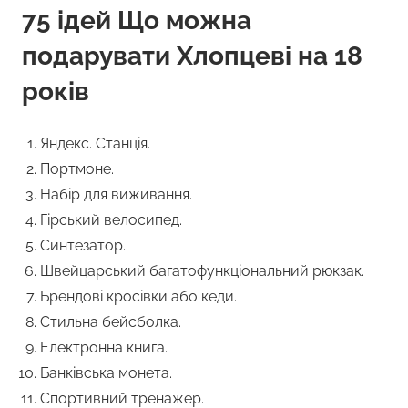
75 ідей Що можна
подарувати Хлопцеві на 18
років
Яндекс. Станція.
Портмоне.
Набір для виживання.
Гірський велосипед.
Синтезатор.
Швейцарський багатофункціональний рюкзак.
Брендові кросівки або кеди.
Стильна бейсболка.
Електронна книга.
Банківська монета.
Спортивний тренажер.