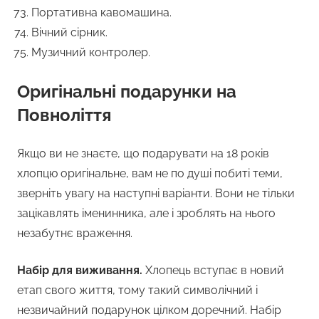
Портативна кавомашина.
Вічний сірник.
Музичний контролер.
Оригінальні подарунки на
Повноліття
Якщо ви не знаєте, що подарувати на 18 років
хлопцю оригінальне, вам не по душі побиті теми,
зверніть увагу на наступні варіанти. Вони не тільки
зацікавлять іменинника, але і зроблять на нього
незабутнє враження.
Набір для виживання.
Хлопець вступає в новий
етап свого життя, тому такий символічний і
незвичайний подарунок цілком доречний. Набір