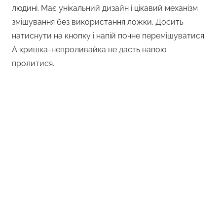
людині. Має унікальний дизайн і цікавий механізм
змішування без використання ложки. Досить
натиснути на кнопку і напій почне перемішуватися.
А кришка-непроливайка не дасть напою
пролитися.