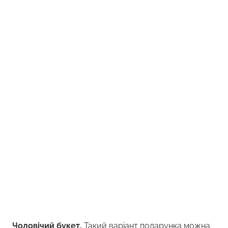
Чоловічий букет.
Такий варіант подарунка можна