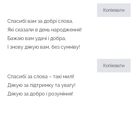
Копіювати
Спасибі вам за добрі слова,
Які сказали в день народження!
Бажаю вам удачі і добра,
І знову дякую вам, без сумніву!
Копіювати
Спасибі за слова – такі милі!
Дякую за підтримку та увагу!
Дякую за добро і розуміння!