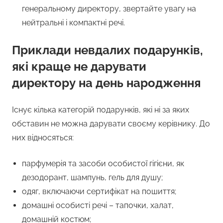
генеральному директору, звертайте увагу на
нейтральні і компактні речі.
Приклади невдалих подарунків,
які краще не дарувати
директору на день народження
Існує кілька категорій подарунків, які ні за яких
обставин не можна дарувати своєму керівнику. До
них відносяться:
парфумерія та засоби особистої гігієни, як
дезодорант, шампунь, гель для душу;
одяг, включаючи сертифікат на пошиття;
домашні особисті речі – тапочки, халат,
домашній костюм;