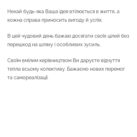
Нехай будь-яка Ваша ідея втілюється в життя, а
кожна справа приносить вигоду й успіх.
В цей чудовий день бажаю досягати своїх цілей без
перешкод на шляху і особливих зусиль.
Своїм вмілим керівництвом Ви даруєте відчуття
тепла всьому колективу. Бажаємо нових перемог
та самореалізації.