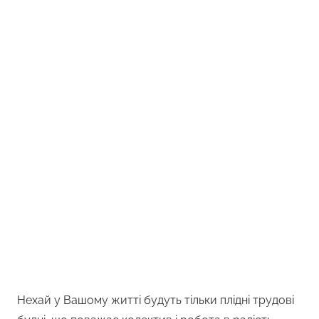
Нехай у Вашому житті будуть тільки плідні трудові