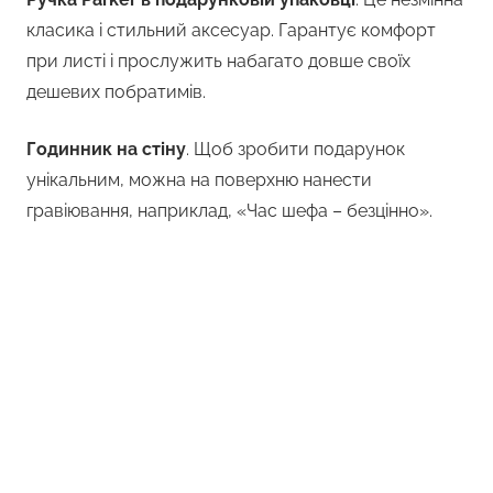
класика і стильний аксесуар. Гарантує комфорт
при листі і прослужить набагато довше своїх
дешевих побратимів.
Годинник на стіну
. Щоб зробити подарунок
унікальним, можна на поверхню нанести
гравіювання, наприклад, «Час шефа – безцінно».