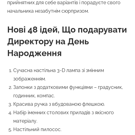
прийнятних для себе варіантів і порадуєте свого
начальника незабутнім сюрпризом.
Нові 48 ідей, Що подарувати
Директору на День
Народження
Сучасна настільна 3-D лампа зі змінним
зображенням.
Запонки з додатковими функціями – градусник,
годинник, компас.
Красива ручка з вбудованою флешкою.
Набір іменних столових приладів з якісного
матеріалу.
Настільний пилосос.