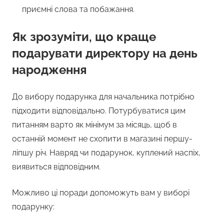
приємні слова та побажання.
Як зрозуміти, що краще
подарувати директору на день
народження
До вибору подарунка для начальника потрібно
підходити відповідально. Потурбуватися цим
питанням варто як мінімум за місяць, щоб в
останній момент не схопити в магазині першу-
ліпшу річ. Навряд чи подарунок, куплений наспіх,
виявиться відповідним.
Можливо ці поради допоможуть вам у виборі
подарунку: