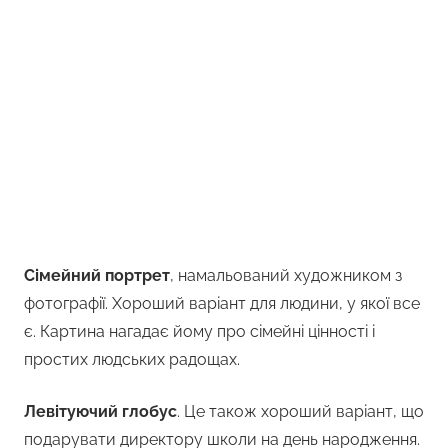
Сімейний портрет
, намальований художником з
фотографії. Хороший варіант для людини, у якої все
є. Картина нагадає йому про сімейні цінності і
простих людських радощах.
Левітуючий глобус
. Це також хороший варіант, що
подарувати директору школи на день народження.