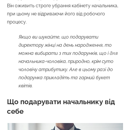
Він оживить строге убрання кабінету начальника,
при цьому не відриваючи його від робочого
процесу.
Якщо ви шукайте, що подарувати
директору жінці на день народження, то
можна вибирати з тих подарунків, що і для
начальника-чоловіка, природно, крім суто
чоловічу атрибутику. Але в цьому разі до
подарунка прикладіть та гарний букет
квітів.
Що подарувати начальнику від
себе