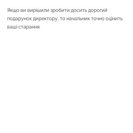
Якщо ви вирішили зробити досить дорогий
подарунок директору, то начальник точно оцінить
ваші старання.