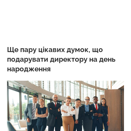
Ще пару цікавих думок, що
подарувати директору на день
народження