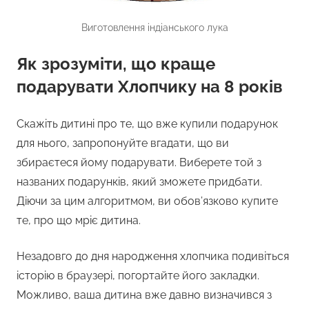
Виготовлення індіанського лука
Як зрозуміти, що краще
подарувати Хлопчику на 8 років
Скажіть дитині про те, що вже купили подарунок
для нього, запропонуйте вгадати, що ви
збираєтеся йому подарувати. Виберете той з
названих подарунків, який зможете придбати.
Діючи за цим алгоритмом, ви обов’язково купите
те, про що мріє дитина.
Незадовго до дня народження хлопчика подивіться
історію в браузері, погортайте його закладки.
Можливо, ваша дитина вже давно визначився з