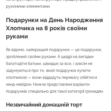
рухомими елементами.
Подарунки на День Народження
Хлопчика на 8 років своїми
руками
Як відомо, найкращий подарунок — це подарунок,
зроблений своїми руками. А щедрі на вигадки
багатодітні батьки, швидше за все, і зовсім не
задумуються про те, який подарунок купити
хлопчикові — вони віддадуть перевагу обійтися
хенд-мейдом. Нижче представлені варіанти
подарунків спеціально для такої категорії громадян.
Незвичайний домашній торт