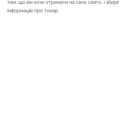
тим, що він хоче отримати на своє свято, і зберіг
інформацію про товар.