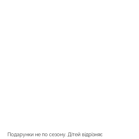
Подарунки не по сезону. Дітей відрізняє