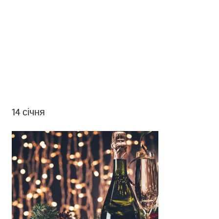
14 січня