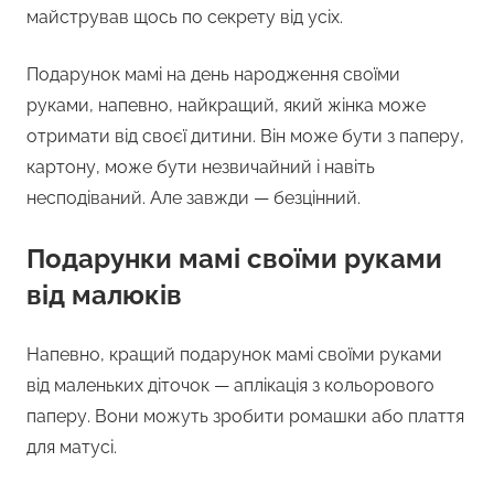
майстрував щось по секрету від усіх.
Подарунок мамі на день народження своїми
руками, напевно, найкращий, який жінка може
отримати від своєї дитини. Він може бути з паперу,
картону, може бути незвичайний і навіть
несподіваний. Але завжди — безцінний.
Подарунки мамі своїми руками
від малюків
Напевно, кращий подарунок мамі своїми руками
від маленьких діточок — аплікація з кольорового
паперу. Вони можуть зробити ромашки або плаття
для матусі.