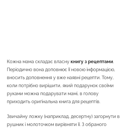
Кожна мама складає власну
книгу з рецептами
.
Періодично вона доповнює її новою інформацією,
вносить доповнення у вже наявні рецепти. Тому,
коли потрібно вирішити, який подарунок своїми
руками можна подарувати мамі, в голову
приходить оригінальна книга для рецептів.
Звичайну ложку (наприклад, десертну) загорнути в
рушник і молоточком вирівняти її. З обраного