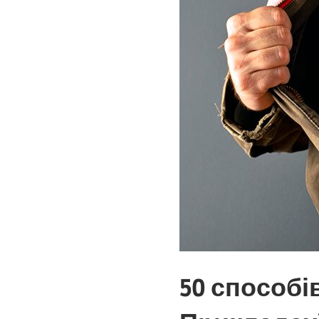
50 способі